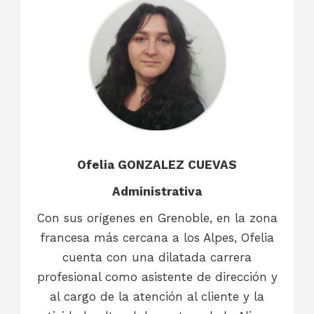
Ofelia GONZALEZ CUEVAS
Administrativa
Con sus orígenes en Grenoble, en la zona
francesa más cercana a los Alpes, Ofelia
cuenta con una dilatada carrera
profesional como asistente de dirección y
al cargo de la atención al cliente y la