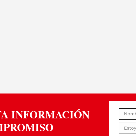
TA INFORMACIÓN
MPROMISO