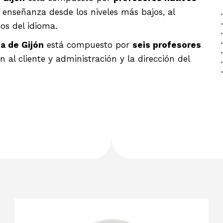
 enseñanza desde los niveles más bajos, al
os del idioma.
a de Gijón
está compuesto por
seis profesores
al cliente y administración y la dirección del