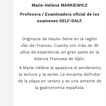
Marie-Hélène MARKIEWICZ
Profesora / Examinadora oficial de los
examenes DELF-DALF.
Originaria de Haute-Seine en la región
«Île-de-France». Cuenta con más de 30
años de experiencia, en gran parte en la
Alianza Francesa de Gijón.
A Marie-Hélène le apasiona el senderismo,
la lectura y la series. Le encanta disfrutar
de la playa en verano y es una amante de
la gastronomía española.