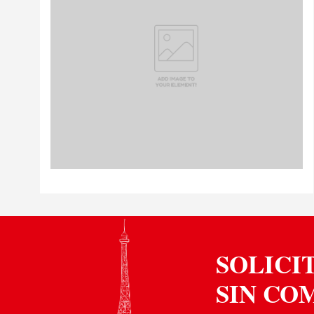
SOLICI
SIN CO