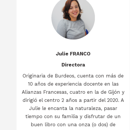
Julie FRANCO
Directora
Originaria de Burdeos, cuenta con más de
10 años de experiencia docente en las
Alianzas Francesas, cuatro en la de Gijón y
dirigió el centro 2 años a partir del 2020. A
Julie le encanta la naturaleza, pasar
tiempo con su familia y disfrutar de un
buen libro con una onza (o dos) de