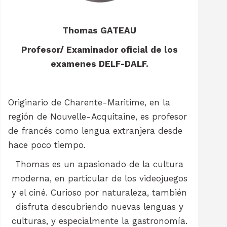
Thomas GATEAU
Profesor/ Examinador oficial de los
examenes DELF-DALF.
Originario de Charente-Maritime, en la
región de Nouvelle-Acquitaine, es profesor
de francés como lengua extranjera desde
hace poco tiempo.
Thomas es un apasionado de la cultura
moderna, en particular de los videojuegos
y el ciné. Curioso por naturaleza, también
disfruta descubriendo nuevas lenguas y
culturas, y especialmente la gastronomía.