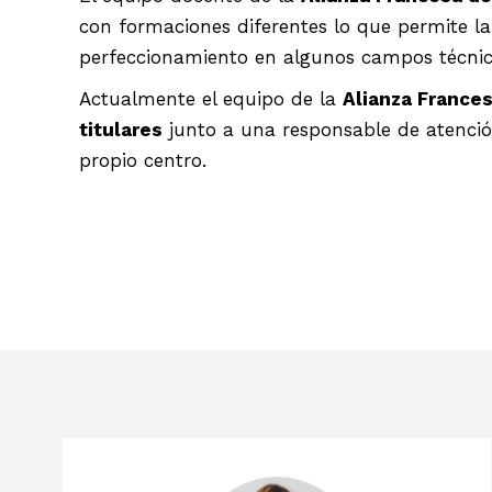
con formaciones diferentes lo que permite la
perfeccionamiento en algunos campos técnic
Actualmente el equipo de la
Alianza Frances
titulares
junto a una responsable de atención 
propio centro.