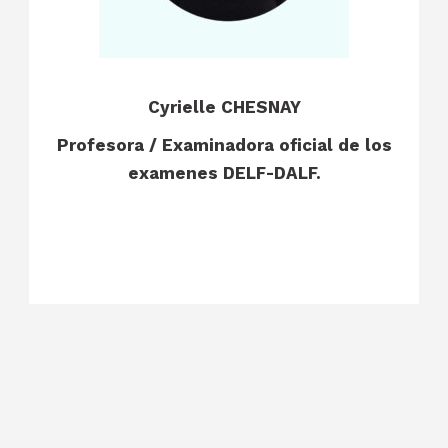
Cyrielle CHESNAY
Profesora / Examinadora oficial de los
examenes DELF-DALF.