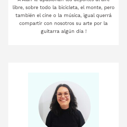
libre, sobre todo la bicicleta, el monte, pero
también el cine o la música, igual querrá
compartir con nosotros su arte por la
guitarra algún día !