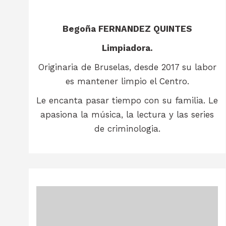
Begoña FERNANDEZ QUINTES
Limpiadora.
Originaria de Bruselas, desde 2017 su labor
es mantener limpio el Centro.
Le encanta pasar tiempo con su familia. Le
apasiona la música, la lectura y las series
de criminologia.