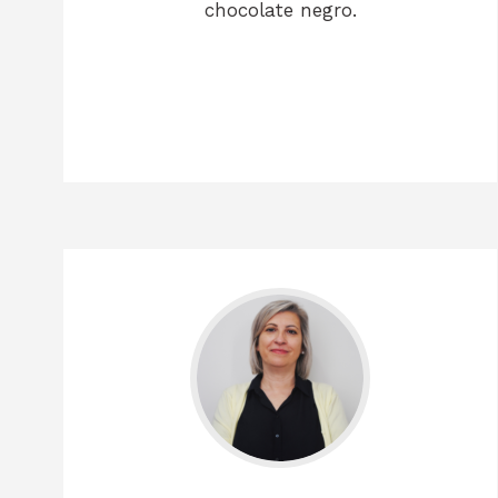
chocolate negro.