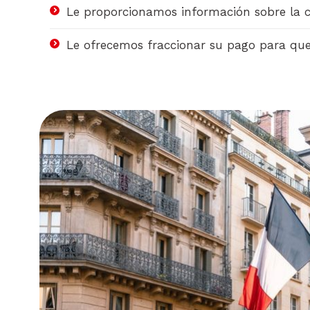
Le proporcionamos información sobre la c
Le ofrecemos fraccionar su pago para qu