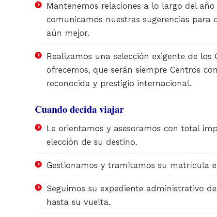
Mantenemos relaciones a lo largo del año 
comunicamos nuestras sugerencias para q
aún mejor.
Realizamos una selección exigente de los 
ofrecemos, que serán siempre Centros con
reconocida y prestigio internacional.
Cuando decida viajar
Le orientamos y asesoramos con total imp
elección de su destino.
Gestionamos y tramitamos su matrícula en
Seguimos su expediente administrativo de
hasta su vuelta.