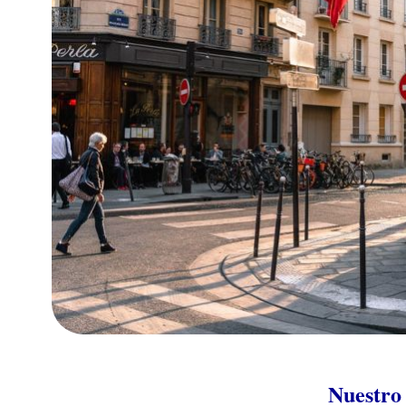
Nuestro 