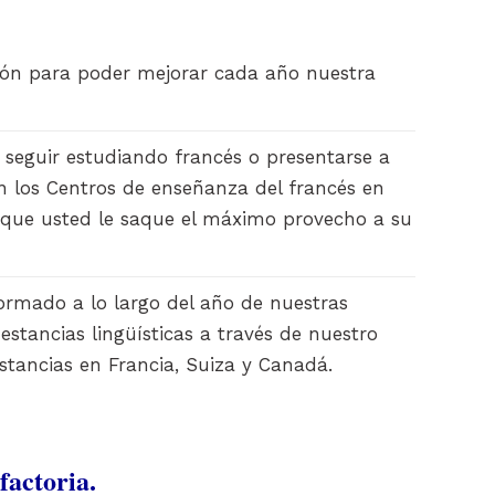
ión para poder mejorar cada año nuestra
seguir estudiando francés o presentarse a
en los Centros de enseñanza del francés en
que usted le saque el máximo provecho a su
rmado a lo largo del año de nuestras
 estancias lingüísticas a través de nuestro
stancias en Francia, Suiza y Canadá.
factoria.