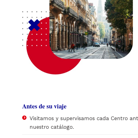
Antes de su viaje
Visitamos y supervisamos cada Centro ante
nuestro catálogo.