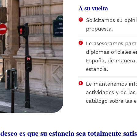
A su vuelta
Solicitamos su opin
propuesta.
Le asesoramos para 
diplomas oficiales 
España, de manera 
estancia.
Le mantenemos info
actividades y de las
catálogo sobre las e
deseo es que su estancia sea totalmente satis