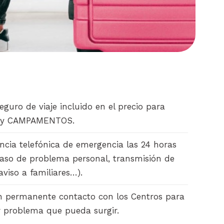
guro de viaje incluido en el precio para
S y CAMPAMENTOS.
ncia telefónica de emergencia las 24 horas
aso de problema personal, transmisión de
viso a familiares…).
permanente contacto con los Centros para
r problema que pueda surgir.