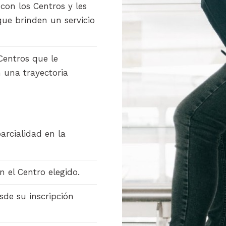
con los Centros y les
ue brinden un servicio
Centros que le
 una trayectoria
arcialidad en la
 el Centro elegido.
sde su inscripción