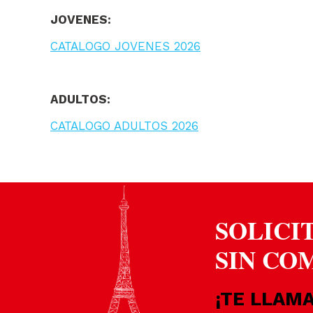
JOVENES:
CATALOGO JOVENES 2026
ADULTOS:
CATALOGO ADULTOS 2026
SOLICI
SIN CO
¡TE LLAM