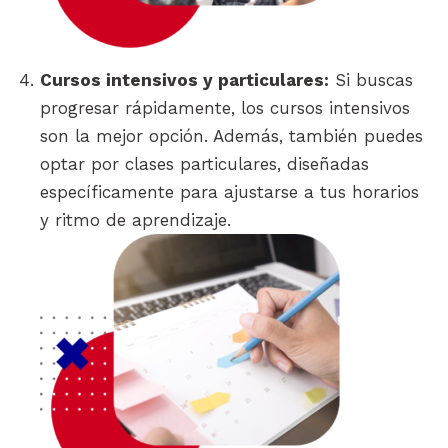
Cursos intensivos y particulares:
Si buscas
progresar rápidamente, los cursos intensivos
son la mejor opción. Además, también puedes
optar por clases particulares, diseñadas
específicamente para ajustarse a tus horarios
y ritmo de aprendizaje.