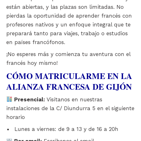
están abiertas, y las plazas son limitadas. No
pierdas la oportunidad de aprender francés con
profesores nativos y un enfoque integral que te
preparará tanto para viajes, trabajo o estudios
en países francófonos.
¡No esperes más y comienza tu aventura con el
francés hoy mismo!
CÓMO MATRICULARME EN LA
ALIANZA FRANCESA DE GIJÓN
Presencial:
Visítanos en nuestras
instalaciones de la C/ Diundurra 5 en el siguiente
horario
Lunes a viernes: de 9 a 13 y de 16 a 20h
Por email:
Escríbenos al email