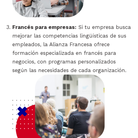
Francés para empresas:
Si tu empresa busca
mejorar las competencias lingüísticas de sus
empleados, la Alianza Francesa ofrece
formación especializada en francés para
negocios, con programas personalizados
según las necesidades de cada organización.