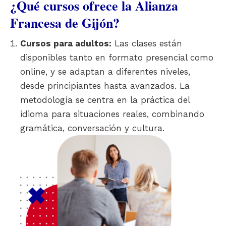
¿Qué cursos ofrece la Alianza
Francesa de Gijón?
Cursos para adultos:
Las clases están
disponibles tanto en formato presencial como
online, y se adaptan a diferentes niveles,
desde principiantes hasta avanzados. La
metodología se centra en la práctica del
idioma para situaciones reales, combinando
gramática, conversación y cultura.