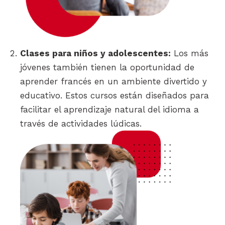
Clases para niños y adolescentes:
Los más
jóvenes también tienen la oportunidad de
aprender francés en un ambiente divertido y
educativo. Estos cursos están diseñados para
facilitar el aprendizaje natural del idioma a
través de actividades lúdicas.