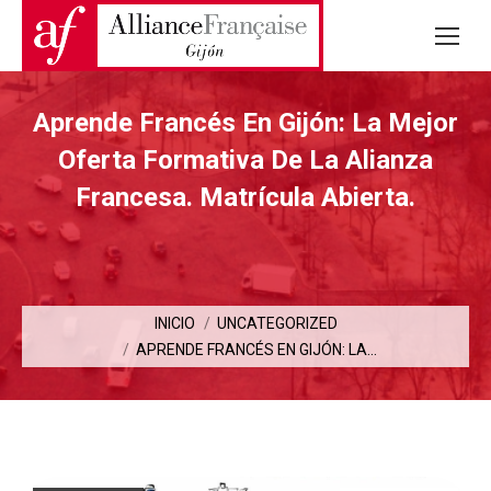
Aprende Francés En Gijón: La Mejor
Oferta Formativa De La Alianza
Francesa. Matrícula Abierta.
Estás aquí:
INICIO
UNCATEGORIZED
APRENDE FRANCÉS EN GIJÓN: LA…