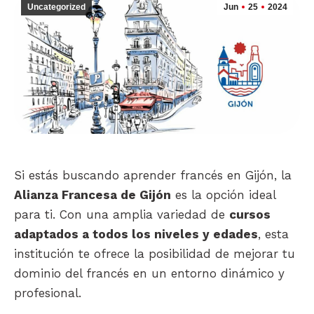
Uncategorized
Jun
25
2024
Si estás buscando aprender francés en Gijón, la
Alianza Francesa de Gijón
es la opción ideal
para ti. Con una amplia variedad de
cursos
adaptados a todos los niveles y edades
, esta
institución te ofrece la posibilidad de mejorar tu
dominio del francés en un entorno dinámico y
profesional.