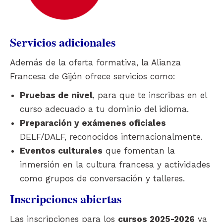
Servicios adicionales
Además de la oferta formativa, la Alianza
Francesa de Gijón ofrece servicios como:
Pruebas de nivel
, para que te inscribas en el
curso adecuado a tu dominio del idioma.
Preparación y exámenes oficiales
DELF/DALF, reconocidos internacionalmente.
Eventos culturales
que fomentan la
inmersión en la cultura francesa y actividades
como grupos de conversación y talleres.
Inscripciones abiertas
Las inscripciones para los
cursos 2025-2026
ya