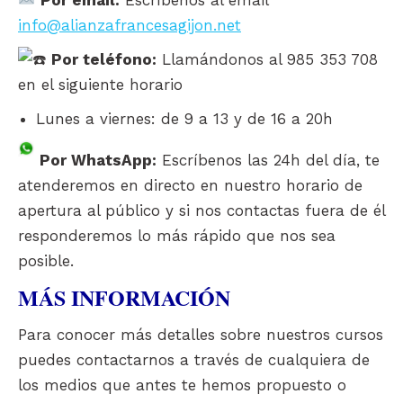
info@alianzafrancesagijon.net
Por teléfono:
Llamándonos al 985 353 708
en el siguiente horario
Lunes a viernes: de 9 a 13 y de 16 a 20h
Por WhatsApp:
Escríbenos las 24h del día, te
atenderemos en directo en nuestro horario de
apertura al público y si nos contactas fuera de él
responderemos lo más rápido que nos sea
posible.
MÁS INFORMACIÓN
Para conocer más detalles sobre nuestros cursos
puedes contactarnos a través de cualquiera de
los medios que antes te hemos propuesto o